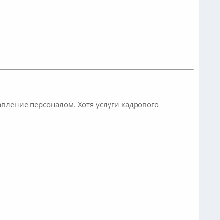
вление персоналом. Хотя услуги кадрового