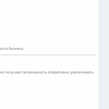
сти бизнеса.
ии получают возможность оперативно увеличивать