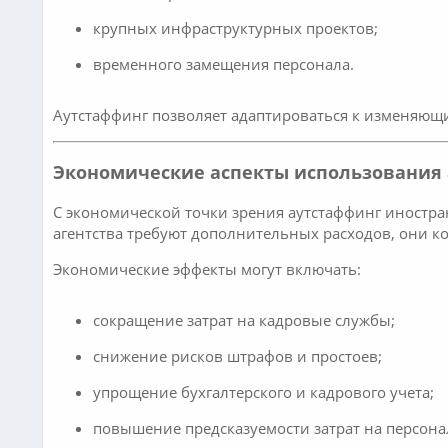
крупных инфраструктурных проектов;
временного замещения персонала.
Аутстаффинг позволяет адаптироваться к изменяющи
Экономические аспекты использования
С экономической точки зрения аутстаффинг иностра
агентства требуют дополнительных расходов, они 
Экономические эффекты могут включать:
сокращение затрат на кадровые службы;
снижение рисков штрафов и простоев;
упрощение бухгалтерского и кадрового учета;
повышение предсказуемости затрат на персона