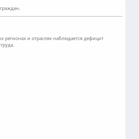
граждан.
х регионах и отраслях наблюдается дефицит
труда.