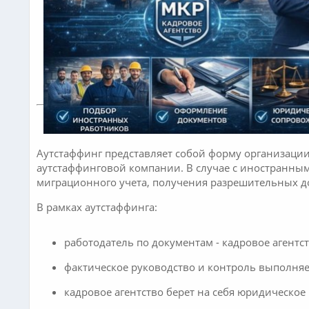
Аутстаффинг представляет собой форму организации
аутстаффинговой компании. В случае с иностранным
миграционного учета, получения разрешительных д
В рамках аутстаффинга:
работодатель по документам - кадровое агентст
фактическое руководство и контроль выполняе
кадровое агентство берет на себя юридическо