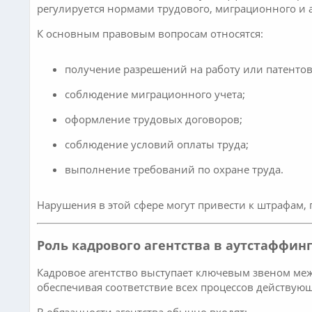
регулируется нормами трудового, миграционного и 
К основным правовым вопросам относятся:
получение разрешений на работу или патентов
соблюдение миграционного учета;
оформление трудовых договоров;
соблюдение условий оплаты труда;
выполнение требований по охране труда.
Нарушения в этой сфере могут привести к штрафам,
Роль кадрового агентства в аутстаффин
Кадровое агентство выступает ключевым звеном ме
обеспечивая соответствие всех процессов действую