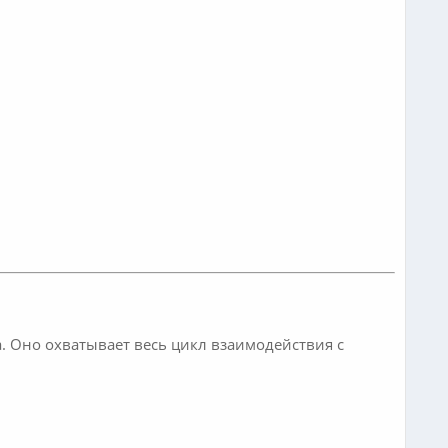
 Оно охватывает весь цикл взаимодействия с