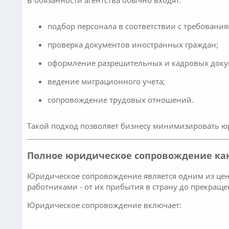
В обязанности агентства обычно входят:
подбор персонала в соответствии с требования
проверка документов иностранных граждан;
оформление разрешительных и кадровых доку
ведение миграционного учета;
сопровождение трудовых отношений.
Такой подход позволяет бизнесу минимизировать ю
Полное юридическое сопровождение ка
Юридическое сопровождение является одним из цен
работниками - от их прибытия в страну до прекращ
Юридическое сопровождение включает: