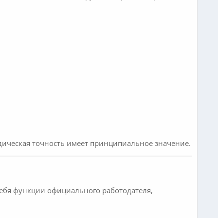
дическая точность имеет принципиальное значение.
ебя функции официального работодателя,