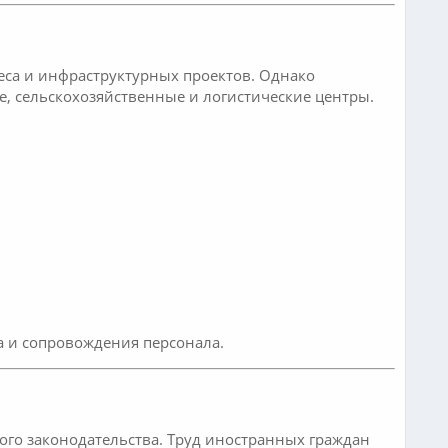
са и инфраструктурных проектов. Однако
, сельскохозяйственные и логистические центры.
а и сопровождения персонала.
ого законодательства. Труд иностранных граждан