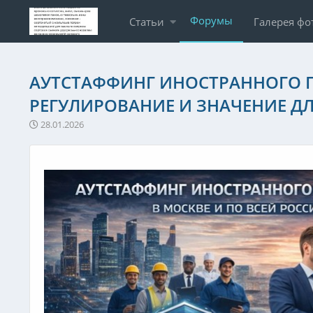
Форумы
Статьи
Галерея фо
АУТСТАФФИНГ ИНОСТРАННОГО П
РЕГУЛИРОВАНИЕ И ЗНАЧЕНИЕ ДЛ
28.01.2026