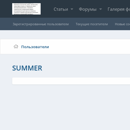
Статьи
Форумы
Галерея ф
Зарегистрированные пользователи
Текущие посетители
Новые с
Пользователи
SUMMER