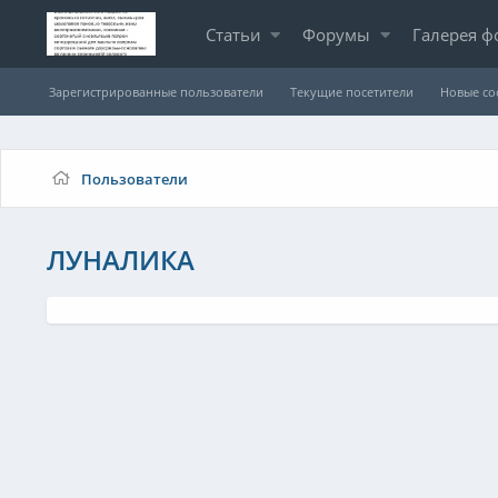
Статьи
Форумы
Галерея ф
Зарегистрированные пользователи
Текущие посетители
Новые с
Пользователи
ЛУНАЛИКА