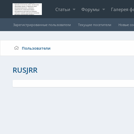
Статьи
Форумы
Галерея ф
Зарегистрированные пользователи
Текущие посетители
Новые с
Пользователи
RUSJRR