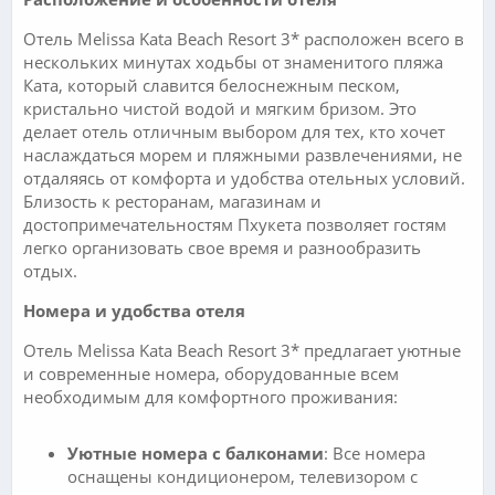
Отель Melissa Kata Beach Resort 3* расположен всего в
нескольких минутах ходьбы от знаменитого пляжа
Ката, который славится белоснежным песком,
кристально чистой водой и мягким бризом. Это
делает отель отличным выбором для тех, кто хочет
наслаждаться морем и пляжными развлечениями, не
отдаляясь от комфорта и удобства отельных условий.
Близость к ресторанам, магазинам и
достопримечательностям Пхукета позволяет гостям
легко организовать свое время и разнообразить
отдых.
Номера и удобства отеля
Отель Melissa Kata Beach Resort 3* предлагает уютные
и современные номера, оборудованные всем
необходимым для комфортного проживания:
Уютные номера с балконами
: Все номера
оснащены кондиционером, телевизором с