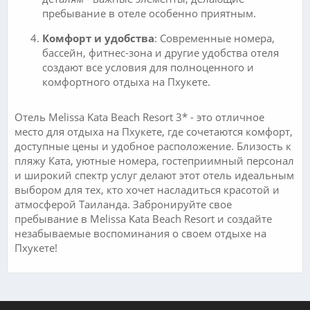
пребывание в отеле особенно приятным.
Комфорт и удобства
: Современные номера,
бассейн, фитнес-зона и другие удобства отеля
создают все условия для полноценного и
комфортного отдыха на Пхукете.
Отель Melissa Kata Beach Resort 3* - это отличное
место для отдыха на Пхукете, где сочетаются комфорт,
доступные цены и удобное расположение. Близость к
пляжу Ката, уютные номера, гостеприимный персонал
и широкий спектр услуг делают этот отель идеальным
выбором для тех, кто хочет насладиться красотой и
атмосферой Таиланда. Забронируйте свое
пребывание в Melissa Kata Beach Resort и создайте
незабываемые воспоминания о своем отдыхе на
Пхукете!