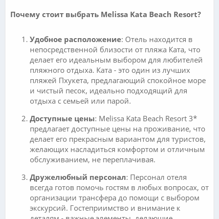
Почему стоит выбрать Melissa Kata Beach Resort?
Удобное расположение
: Отель находится в
непосредственной близости от пляжа Ката, что
делает его идеальным выбором для любителей
пляжного отдыха. Ката - это один из лучших
пляжей Пхукета, предлагающий спокойное море
и чистый песок, идеально подходящий для
отдыха с семьей или парой.
Доступные цены
: Melissa Kata Beach Resort 3*
предлагает доступные цены на проживание, что
делает его прекрасным вариантом для туристов,
желающих насладиться комфортом и отличным
обслуживанием, не переплачивая.
Дружелюбный персонал
: Персонал отеля
всегда готов помочь гостям в любых вопросах, от
организации трансфера до помощи с выбором
экскурсий. Гостеприимство и внимание к
деталям - важные элементы, делающие