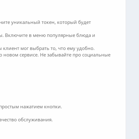
лучите уникальный токен, который будет
ны. Включите в меню популярные блюда и
 клиент мог выбрать то, что ему удобно.
о новом сервисе. Не забывайте про социальные
 простым нажатием кнопки.
качество обслуживания.