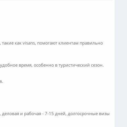
 такие как visans, помогают клиентам правильно
удобное время, особенно в туристический сезон.
в.
 деловая и рабочая - 7-15 дней, долгосрочные визы