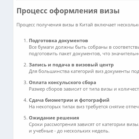
Процесс оформления визы
Процесс получения визы в Китай включает нескольк
Подготовка документов
Все бумаги должны быть собраны в соответстви
подготовить пакет документов, что значительно
Запись и подача в визовый центр
Для большинства категорий виз документы пода
Оплата консульского сбора
Размер сборов зависит от типа визы и количес
Сдача биометрии и фотографий
На некоторых типах виз требуется снятие отпе
Ожидание решения
Сроки рассмотрения зависят от категории визы
и учебные - до нескольких недель.