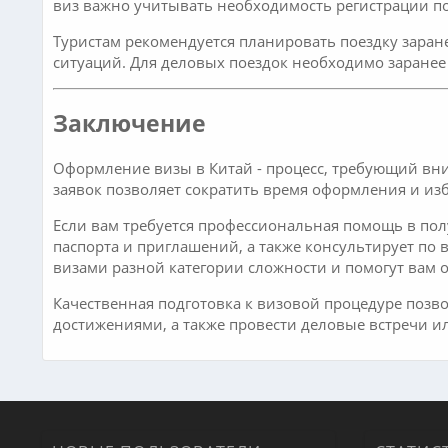
виз важно учитывать необходимость регистрации по
Туристам рекомендуется планировать поездку заран
ситуаций. Для деловых поездок необходимо заранее
Заключение
Оформление визы в Китай - процесс, требующий вни
заявок позволяет сократить время оформления и изб
Если вам требуется профессиональная помощь в по
паспорта и приглашений, а также консультирует по
визами разной категории сложности и помогут вам 
Качественная подготовка к визовой процедуре позво
достижениями, а также провести деловые встречи ил