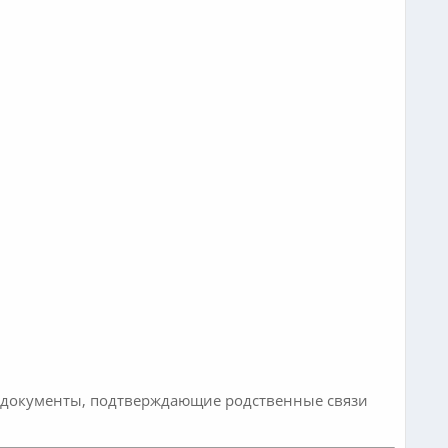
 и документы, подтверждающие родственные связи