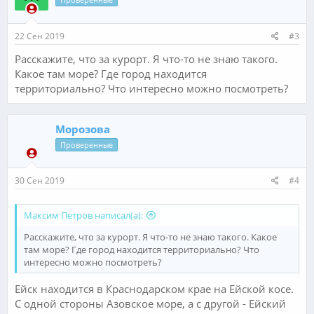
22 Сен 2019
#3
Расскажите, что за курорт. Я что-то не знаю такого.
Какое там море? Где город находится
территориально? Что интересно можно посмотреть?
Морозова
Проверенные
30 Сен 2019
#4
Максим Петров написал(а):
Расскажите, что за курорт. Я что-то не знаю такого. Какое
там море? Где город находится территориально? Что
интересно можно посмотреть?
Ейск находится в Краснодарском крае на Ейской косе.
С одной стороны Азовское море, а с другой - Ейский