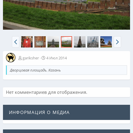
gariksher
4 Июл 2014
Дворцовая площадь. Казань
Нет комментариев для отображения.
ИНФОРМАЦИЯ О МЕДИА