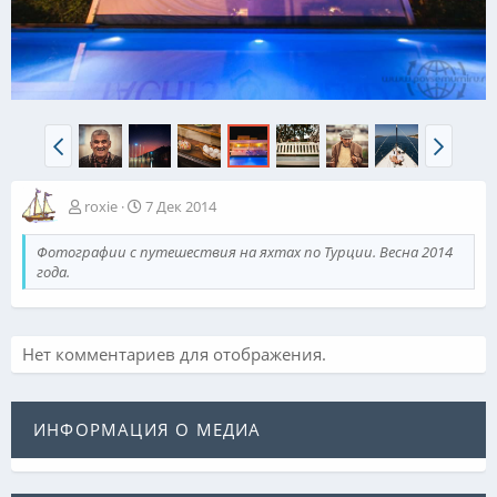
roxie
7 Дек 2014
Фотографии с путешествия на яхтах по Турции. Весна 2014
года.
Нет комментариев для отображения.
ИНФОРМАЦИЯ О МЕДИА