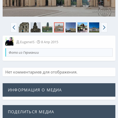
EugeneIS
8 Апр 2015
Фото из Германии
Нет комментариев для отображения.
ИНФОРМАЦИЯ О МЕДИА
ПОДЕЛИТЬСЯ МЕДИА