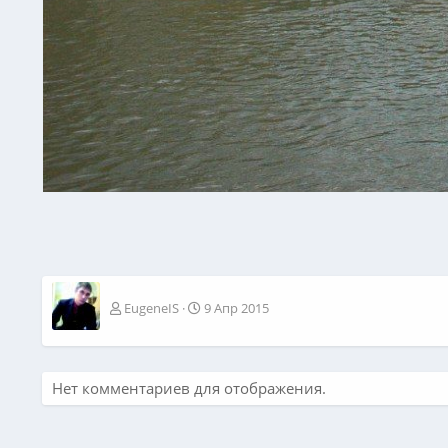
EugeneIS
9 Апр 2015
Нет комментариев для отображения.