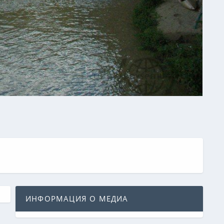
ИНФОРМАЦИЯ О МЕДИА