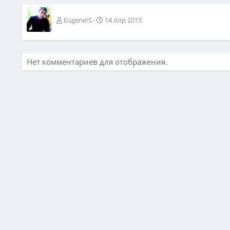
EugeneIS
14 Апр 2015
Нет комментариев для отображения.