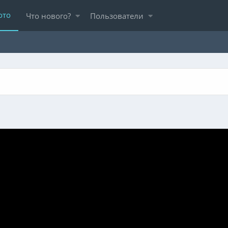
ото
Что нового?
Пользователи