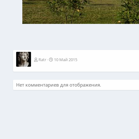
Ratr
10 Май 2015
Нет комментариев для отображения.