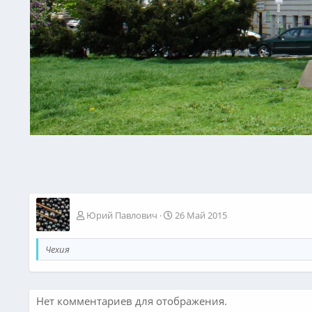
Юрий Павлович
26 Май 2015
Чехия
Нет комментариев для отображения.