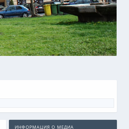
ИНФОРМАЦИЯ О МЕДИА