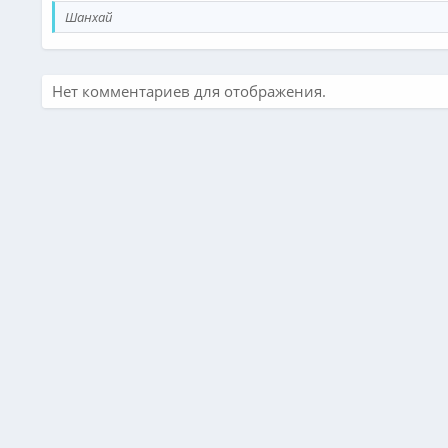
Шанхай
Нет комментариев для отображения.