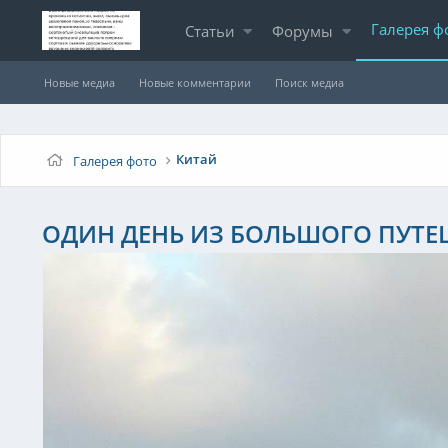
Галерея ф
Статьи
Форумы
Новые медиа
Новые комментарии
Поиск медиа
Китай
Галерея фото
ОДИН ДЕНЬ ИЗ БОЛЬШОГО ПУТЕ