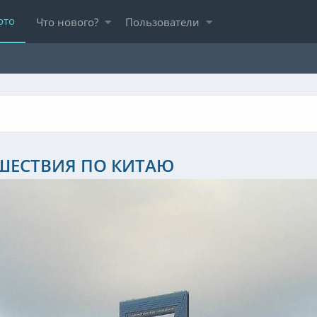
ото
Что нового?
Пользователи
ШЕСТВИЯ ПО КИТАЮ