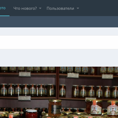
ото
Что нового?
Пользователи