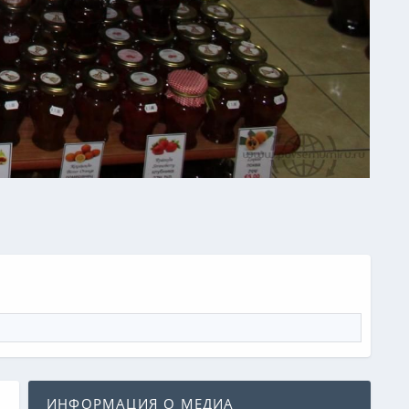
ИНФОРМАЦИЯ О МЕДИА