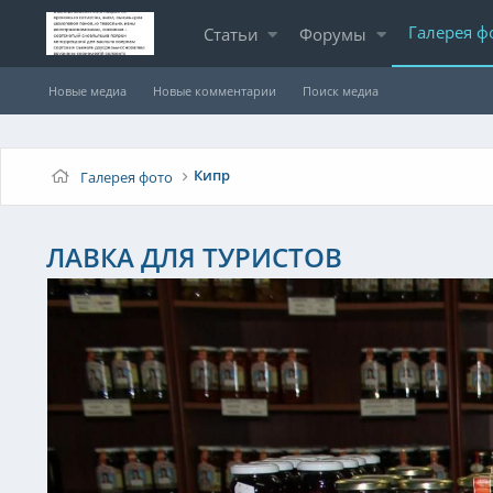
Галерея ф
Статьи
Форумы
Новые медиа
Новые комментарии
Поиск медиа
Кипр
Галерея фото
ЛАВКА ДЛЯ ТУРИСТОВ