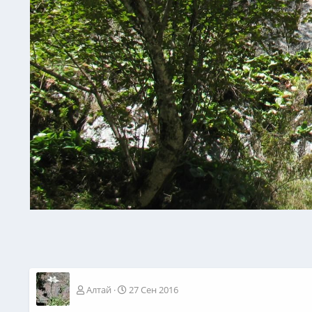
Алтай
27 Сен 2016