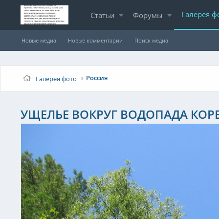
Галерея ф
Статьи
Форумы
Новые медиа
Новые комментарии
Поиск медиа
Россия
Галерея фото
УЩЕЛЬЕ ВОКРУГ ВОДОПАДА КОР