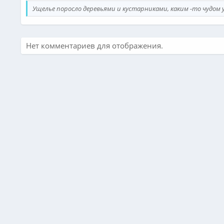
Ущелье поросло деревьями и кустарниками, каким -то чудом 
Нет комментариев для отображения.