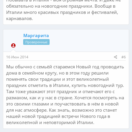
обязательно на новогодние праздники. Вообще в
Италии много красивых праздников и фестивалей,
карнавалов.
Маргарита
Проверенные
16 Июн 2014
#6
Мы обычно с семьёй стараемся Новый год проводить
дома в семейном кругу, но в этом году решили
поменять свои традиции и этот великолепный
праздник отметить в Италии, купить новогодний тур.
Там тоже уважают этот праздник и отмечают его с
размахом, как и у нас в стране. Хочется посмотреть на
это своими глазами и поучаствовать в нём в новой
для нас атмосфере. Как знать, возможно это станет
нашей новой традицией встречи Нового года в
великолепной и неповторимой Италии.