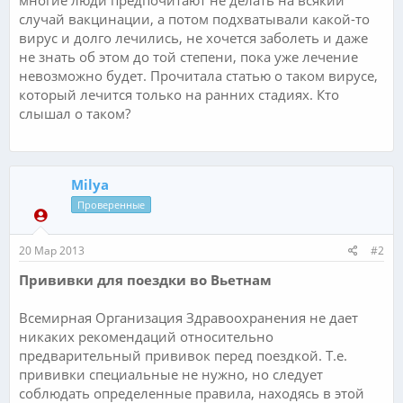
случай вакцинации, а потом подхватывали какой-то
вирус и долго лечились, не хочется заболеть и даже
не знать об этом до той степени, пока уже лечение
невозможно будет. Прочитала статью о таком вирусе,
который лечится только на ранних стадиях. Кто
слышал о таком?
Milya
Проверенные
20 Мар 2013
#2
Прививки для поездки во Вьетнам
Всемирная Организация Здравоохранения не дает
никаких рекомендаций относительно
предварительный прививок перед поездкой. Т.е.
прививки специальные не нужно, но следует
соблюдать определенные правила, находясь в этой