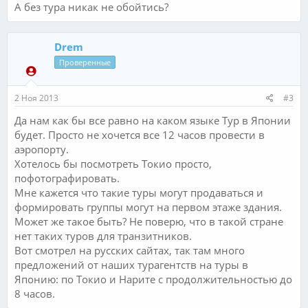
А без тура никак не обойтись?
Drem
Проверенные
2 Ноя 2013
#3
Да нам как бы все равно на каком языке Тур в Японии
будет. Просто не хочется все 12 часов провести в
аэропорту.
Хотелось бы посмотреть Токио просто,
пофотографировать.
Мне кажется что такие туры могут продаваться и
формировать группы могут на первом этаже здания.
Может же такое быть? Не поверю, что в такой стране
нет таких туров для транзитников.
Вот смотрел на русских сайтах, так там много
предложений от наших турагентств на туры в
Японию: по Токио и Нарите с продолжительностью до
8 часов.