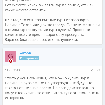
Вот скажите, какой вы взяли тур в Японию, отзывы
какие можете оставить?
Я читал, что есть транзитные туры из аэропорта
Нарита в Токио или другие города. Скажите, можно ли
в самом аэропорту такие туры купить? Просто не
хочется все это время в аэропорту просидеть.
Заранее благодарю всех откликнувшихся.
GorSon
G
Проверенные
1 Ноя 2013
#2
Что-то у меня сомнения, что можно купить тур в
Нарите на русском. Точно утверждать не буду, что
такого нет, не знаю просто. Но если действительно
получится купить, то отпишитесь тут с отчетом, очень
интересно.