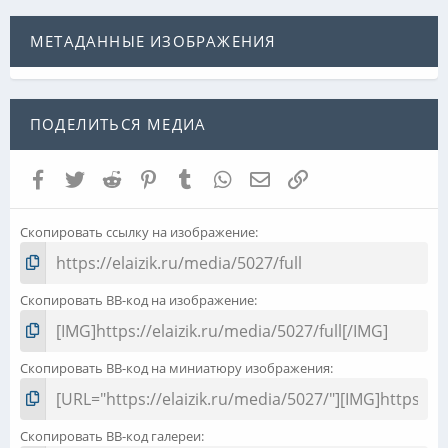
МЕТАДАННЫЕ ИЗОБРАЖЕНИЯ
ПОДЕЛИТЬСЯ МЕДИА
Facebook
Twitter
Reddit
Pinterest
Tumblr
WhatsApp
Электронная почта
Ссылка
Скопировать ссылку на изображение
Скопировать BB-код на изображение
Скопировать BB-код на миниатюру изображения
Скопировать BB-код галереи