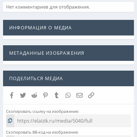
Нет комментариев для отображения.
ИНФОРМАЦИЯ О МЕДИА
МЕТАДАННЫЕ ИЗОБРАЖЕНИЯ
ПОДЕЛИТЬСЯ МЕДИА
Facebook
Twitter
Reddit
Pinterest
Tumblr
WhatsApp
Электронная почта
Ссылка
Скопировать ссылку на изображение
Скопировать BB-код на изображение