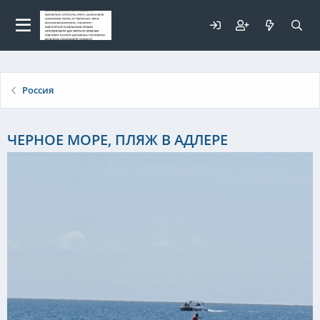
Для любых предложений по
сайту: elaizik@cp9.ru
Россия
ЧЕРНОЕ МОРЕ, ПЛЯЖ В АДЛЕРЕ