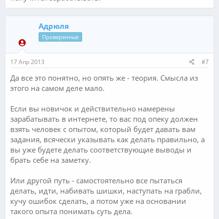
Адрюля
Проверенные
17 Апр 2013
#7
Да все это понятно, но опять же - теория. Смысла из
этого на самом деле мало.
Если вы новичок и действительно намерены
зарабатывать в интернете, то вас под опеку должен
взять человек с опытом, который будет давать вам
задания, всячески указывать как делать правильно, а
вы уже будете делать соответствующие выводы и
брать себе на заметку.
Или другой путь - самостоятельно все пытаться
делать, идти, набивать шишки, наступать на грабли,
кучу ошибок сделать, а потом уже на основании
такого опыта понимать суть дела.