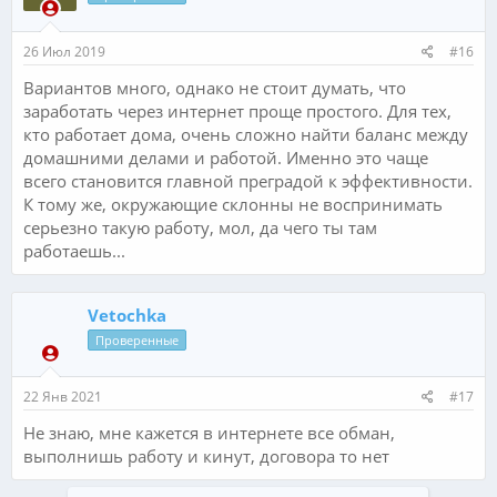
26 Июл 2019
#16
Вариантов много, однако не стоит думать, что
заработать через интернет проще простого. Для тех,
кто работает дома, очень сложно найти баланс между
домашними делами и работой. Именно это чаще
всего становится главной преградой к эффективности.
К тому же, окружающие склонны не воспринимать
серьезно такую работу, мол, да чего ты там
работаешь...
Vetochka
Проверенные
22 Янв 2021
#17
Не знаю, мне кажется в интернете все обман,
выполнишь работу и кинут, договора то нет