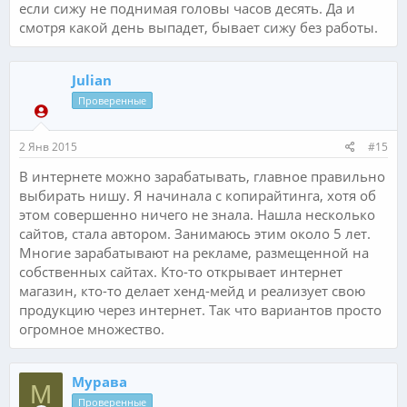
если сижу не поднимая головы часов десять. Да и
смотря какой день выпадет, бывает сижу без работы.
Julian
Проверенные
2 Янв 2015
#15
В интернете можно зарабатывать, главное правильно
выбирать нишу. Я начинала с копирайтинга, хотя об
этом совершенно ничего не знала. Нашла несколько
сайтов, стала автором. Занимаюсь этим около 5 лет.
Многие зарабатывают на рекламе, размещенной на
собственных сайтах. Кто-то открывает интернет
магазин, кто-то делает хенд-мейд и реализует свою
продукцию через интернет. Так что вариантов просто
огромное множество.
Мурава
М
Проверенные