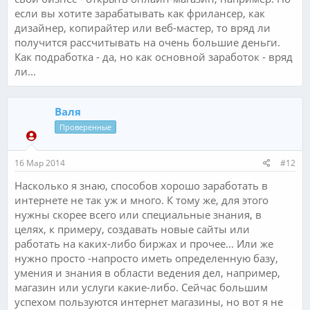
если вы хотите зарабатывать как фрилансер, как
дизайнер, копирайтер или веб-мастер, то вряд ли
получится рассчитывать на очень большие деньги.
Как подработка - да, но как основной заработок - вряд
ли...
Валя
Проверенные
16 Мар 2014
#12
Насколько я знаю, способов хорошо заработать в
интернете не так уж и много. К тому же, для этого
нужны скорее всего или специальные знания, в
целях, к примеру, создавать новые сайты или
работать на каких-либо биржах и прочее... Или же
нужно просто -напросто иметь определенную базу,
умения и знания в области ведения дел, например,
магазин или услуги какие-либо. Сейчас большим
успехом пользуются интернет магазины, но вот я не