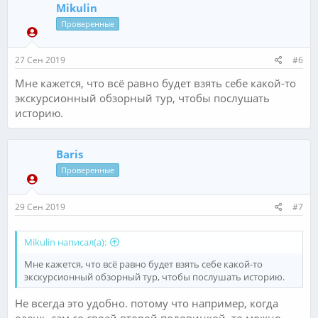
Mikulin
Проверенные
27 Сен 2019
#6
Мне кажется, что всё равно будет взять себе какой-то
экскурсионный обзорный тур, чтобы послушать
историю.
Baris
Проверенные
29 Сен 2019
#7
Mikulin написал(а):
Мне кажется, что всё равно будет взять себе какой-то
экскурсионный обзорный тур, чтобы послушать историю.
Не всегда это удобно. потому что например, когда