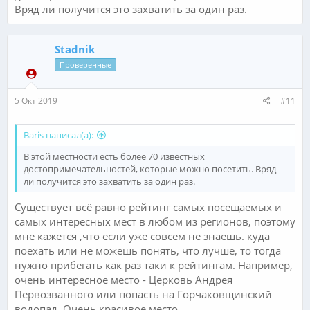
Вряд ли получится это захватить за один раз.
Stadnik
Проверенные
5 Окт 2019
#11
Baris написал(а):
В этой местности есть более 70 известных
достопримечательностей, которые можно посетить. Вряд
ли получится это захватить за один раз.
Существует всё равно рейтинг самых посещаемых и
самых интересных мест в любом из регионов, поэтому
мне кажется ,что если уже совсем не знаешь. куда
поехать или не можешь понять, что лучше, то тогда
нужно прибегать как раз таки к рейтингам. Например,
очень интересное место - Церковь Андрея
Первозванного или попасть на Горчаковщинский
водопад. Очень красивое место.