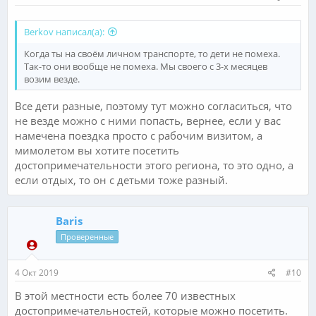
Berkov написал(а):
Когда ты на своём личном транспорте, то дети не помеха.
Так-то они вообще не помеха. Мы своего с 3-х месяцев
возим везде.
Все дети разные, поэтому тут можно согласиться, что
не везде можно с ними попасть, вернее, если у вас
намечена поездка просто с рабочим визитом, а
мимолетом вы хотите посетить
достопримечательности этого региона, то это одно, а
если отдых, то он с детьми тоже разный.
Baris
Проверенные
4 Окт 2019
#10
В этой местности есть более 70 известных
достопримечательностей, которые можно посетить.