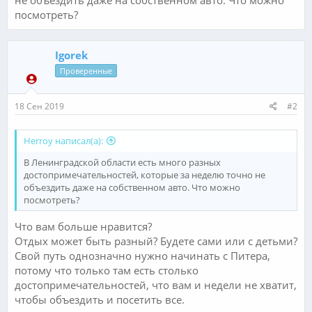
посмотреть?
Igorek
Проверенные
18 Сен 2019
#2
Herroy написал(а):
В Ленинградской области есть много разных
достопримечательностей, которые за неделю точно не
объездить даже на собственном авто. Что можно
посмотреть?
Что вам больше нравится?
Отдых может быть разный? Будете сами или с детьми?
Свой путь однозначно нужно начинать с Питера,
потому что только там есть столько
достопримечательностей, что вам и недели не хватит,
чтобы объездить и посетить все.